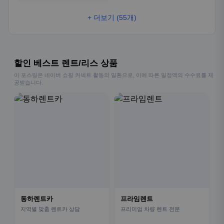
+ 더보기 (55개)
할인 베스트 렌트/리스 상품
이 포스팅은 네이버 쇼핑 커넥트 활동의 일환으로, 이에 따른 일정액의 수수료를 제
공받습니다.
동하렌트카
프라임렌트
지역별 맞춤 렌트카 상담
프리미엄 차량 렌트 전문