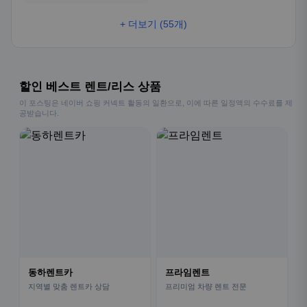
+ 더보기 (55개)
할인 베스트 렌트/리스 상품
이 포스팅은 네이버 쇼핑 커넥트 활동의 일환으로, 이에 따른 일정액의 수수료를 제
공받습니다.
동하렌트카
프라임렌트
지역별 맞춤 렌트카 상담
프리미엄 차량 렌트 전문