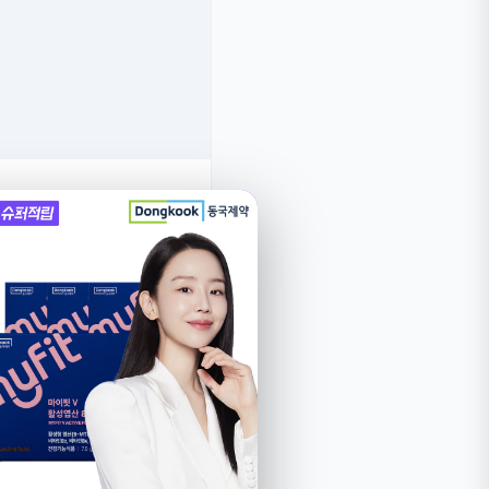
는 렌트카 실사용 후기