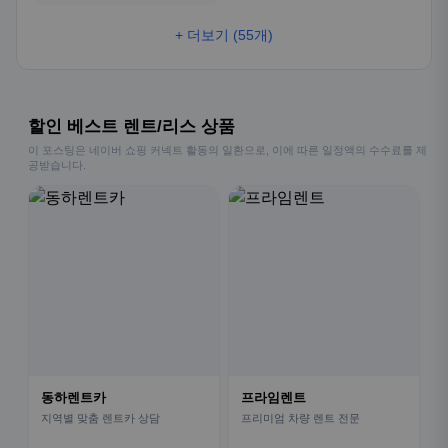
+ 더보기 (55개)
할인 베스트 렌트/리스 상품
이 포스팅은 네이버 쇼핑 커넥트 활동의 일환으로, 이에 따른 일정액의 수수료를 제
공받습니다.
동하렌트카
프라임렌트
지역별 맞춤 렌트카 상담
프리미엄 차량 렌트 전문